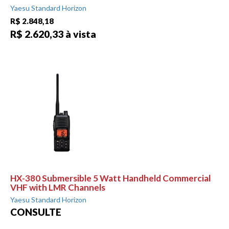
Yaesu Standard Horizon
R$ 2.848,18
R$ 2.620,33 à vista
HX-380 Submersible 5 Watt Handheld Commercial
VHF with LMR Channels
Yaesu Standard Horizon
CONSULTE