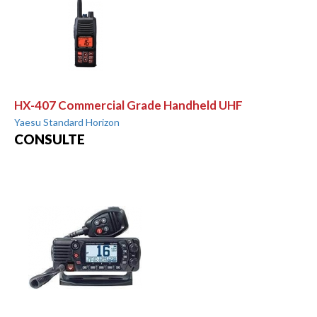
HX-407 Commercial Grade Handheld UHF
Yaesu Standard Horizon
CONSULTE