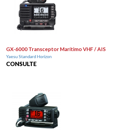
GX-6000 Transceptor Marítimo VHF / AIS
Yaesu Standard Horizon
CONSULTE