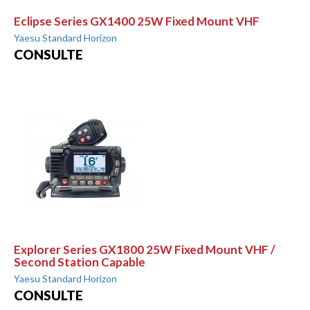
Eclipse Series GX1400 25W Fixed Mount VHF
Yaesu Standard Horizon
CONSULTE
Explorer Series GX1800 25W Fixed Mount VHF /
Second Station Capable
Yaesu Standard Horizon
CONSULTE