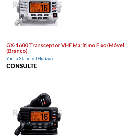
GX-1600 Transceptor VHF Marítimo Fixo/Móvel
(Branco)
Yaesu Standard Horizon
CONSULTE