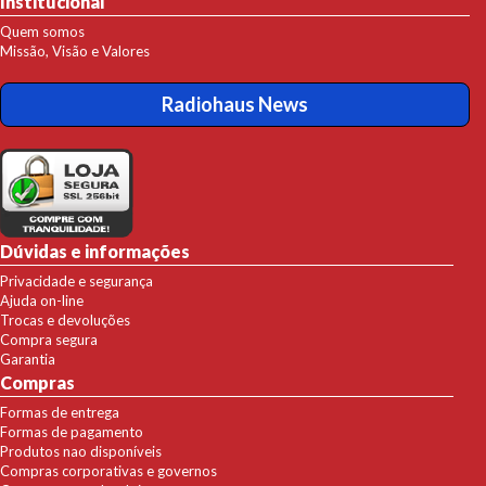
Institucional
Quem somos
Missão, Visão e Valores
Radiohaus News
Dúvidas e informações
Privacidade e segurança
Ajuda on-line
Trocas e devoluções
Compra segura
Garantia
Compras
Formas de entrega
Formas de pagamento
Produtos nao disponíveis
Compras corporativas e governos