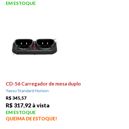
EM ESTOQUE
CD-56 Carregador de mesa duplo
Yaesu Standard Horizon
R$ 345,57
R$ 317,92 à vista
EM ESTOQUE
QUEIMA DE ESTOQUE!