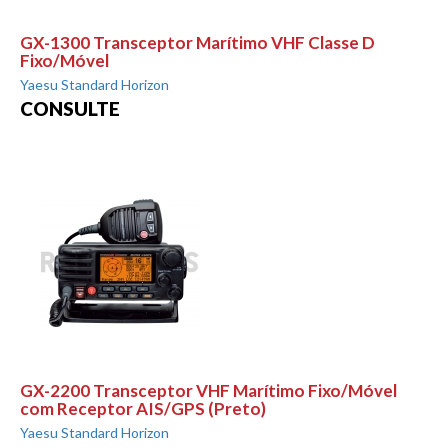
GX-1300 Transceptor Marítimo VHF Classe D
Fixo/Móvel
Yaesu Standard Horizon
CONSULTE
GX-2200 Transceptor VHF Marítimo Fixo/Móvel
com Receptor AIS/GPS (Preto)
Yaesu Standard Horizon