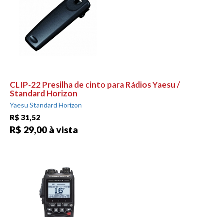
CLIP-22 Presilha de cinto para Rádios Yaesu /
Standard Horizon
Yaesu Standard Horizon
R$ 31,52
R$ 29,00 à vista