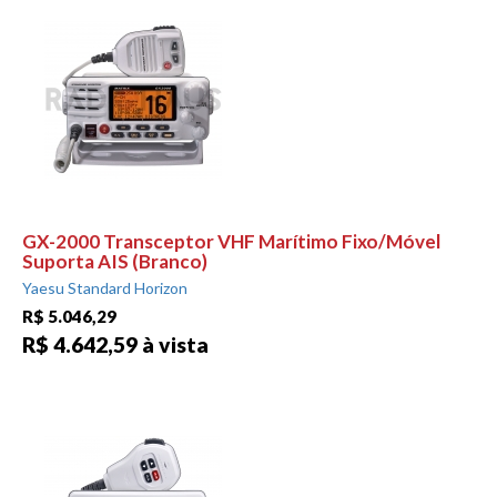
GX-2000 Transceptor VHF Marítimo Fixo/Móvel
Suporta AIS (Branco)
Yaesu Standard Horizon
R$ 5.046,29
R$ 4.642,59 à vista