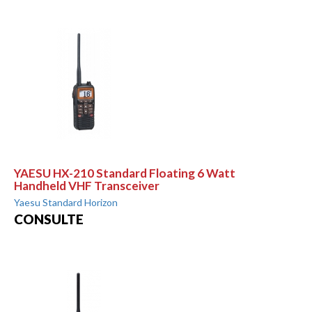
YAESU HX-210 Standard Floating 6 Watt
Handheld VHF Transceiver
Yaesu Standard Horizon
CONSULTE