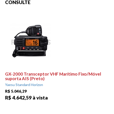
CONSULTE
GX-2000 Transceptor VHF Marítimo Fixo/Móvel
suporta AIS (Preto)
Yaesu Standard Horizon
R$ 5.046,29
R$ 4.642,59 à vista