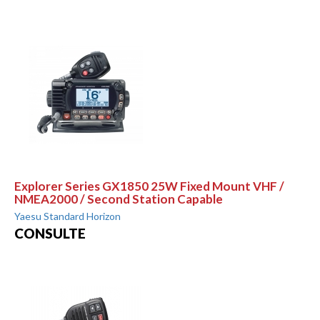
Explorer Series GX1850 25W Fixed Mount VHF /
NMEA2000 / Second Station Capable
Yaesu Standard Horizon
CONSULTE