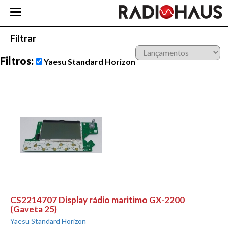
Filtrar
Filtros:
Yaesu Standard Horizon
CS2214707 Display rádio maritimo GX-2200
(Gaveta 25)
Yaesu Standard Horizon