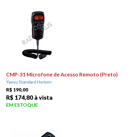
CMP-31 Microfone de Acesso Remoto (Preto)
Yaesu Standard Horizon
R$ 190,00
R$ 174,80 à vista
EM ESTOQUE