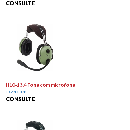
CONSULTE
H10-13.4 Fone com microfone
David Clark
CONSULTE