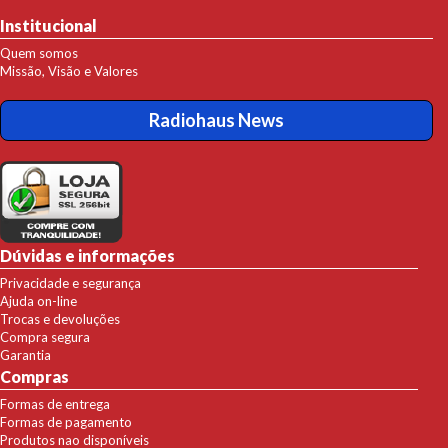
Institucional
Quem somos
Missão, Visão e Valores
Radiohaus News
Dúvidas e informações
Privacidade e segurança
Ajuda on-line
Trocas e devoluções
Compra segura
Garantia
Compras
Formas de entrega
Formas de pagamento
Produtos nao disponíveis