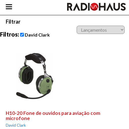
Filtrar
Filtros:
David Clark
H10-20 Fone de ouvidos para aviação com
microfone
David Clark