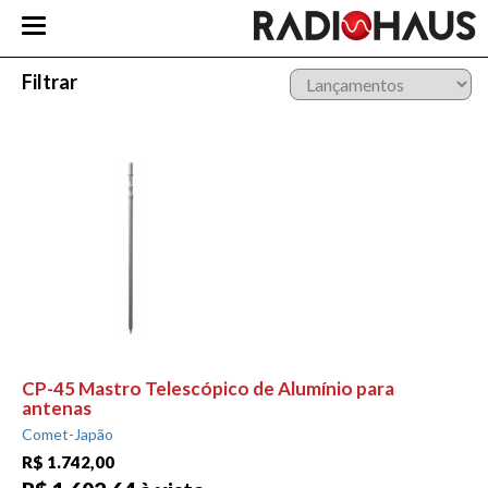
Filtrar
CP-45 Mastro Telescópico de Alumínio para
antenas
Comet-Japão
R$ 1.742,00