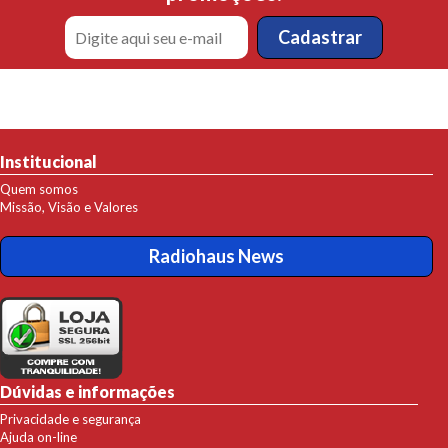
Institucional
Quem somos
Missão, Visão e Valores
Radiohaus News
Dúvidas e informações
Privacidade e segurança
Ajuda on-line