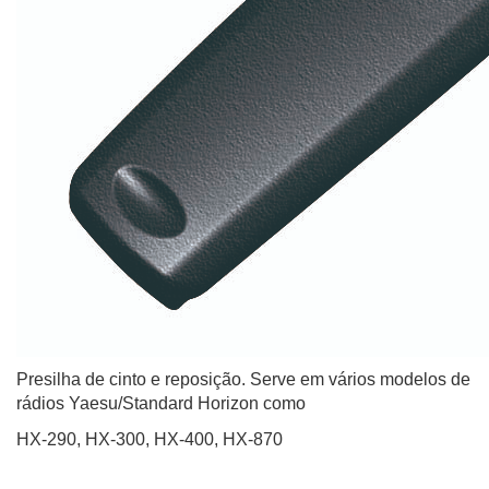
Presilha de cinto e reposição. Serve em vários modelos de
rádios Yaesu/Standard Horizon como
HX-290, HX-300, HX-400, HX-870