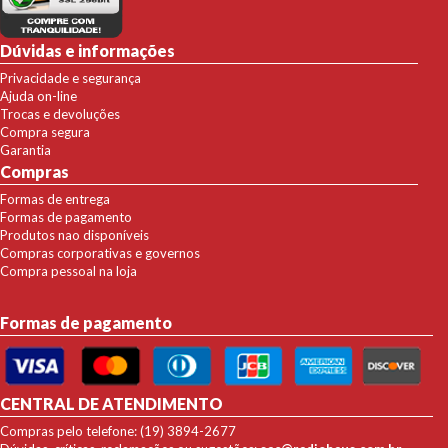
Dúvidas e informações
Privacidade e segurança
Ajuda on-line
Trocas e devoluções
Compra segura
Garantia
Compras
Formas de entrega
Formas de pagamento
Produtos nao disponíveis
Compras corporativas e governos
Compra pessoal na loja
Formas de pagamento
CENTRAL DE ATENDIMENTO
Compras pelo telefone: (19) 3894-2677