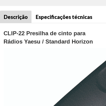
Descrição
Especificações técnicas
CLIP-22 Presilha de cinto para
Rádios Yaesu / Standard Horizon