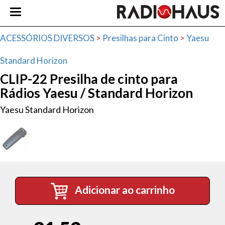
ACESSÓRIOS DIVERSOS
>
Presilhas para Cinto
>
Yaesu
Standard Horizon
CLIP-22 Presilha de cinto para
Rádios Yaesu / Standard Horizon
Yaesu Standard Horizon
Adicionar ao carrinho