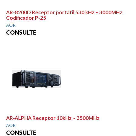
AR-8200D Receptor portátil 530 kHz ~ 3000MHz
Codificador P-25
AOR
CONSULTE
AR-ALPHA Receptor 10kHz ~ 3500MHz
AOR
CONSULTE