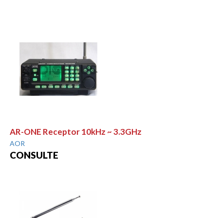
AR-ONE Receptor 10kHz ~ 3.3GHz
AOR
CONSULTE