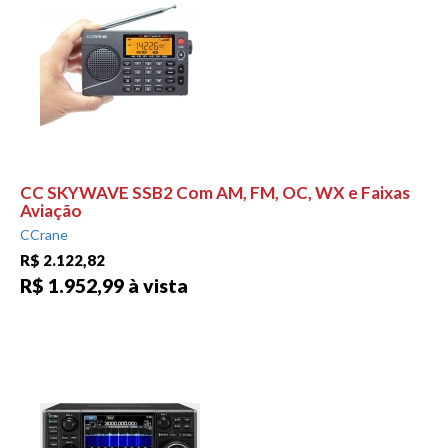
CC SKYWAVE SSB2 Com AM, FM, OC, WX e Faixas
Aviação
CCrane
R$ 2.122,82
R$ 1.952,99 à vista