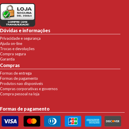
Dúvidas e informações
Privacidade e segurança
Ajuda on-line
Trocas e devoluções
Compra segura
Garantia
Compras
Formas de entrega
Formas de pagamento
Produtos nao disponíveis
Compras corporativas e governos
Compra pessoal na loja
Formas de pagamento