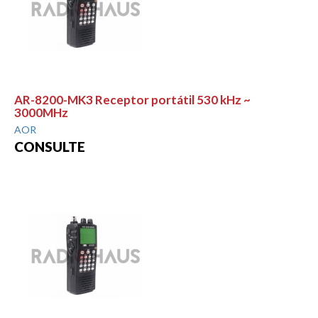
AR-8200-MK3 Receptor portátil 530 kHz ~
3000MHz
AOR
CONSULTE