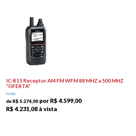
IC-R15 Receptor AM FM WFM 88 MHZ a 500 MHZ
*OFERTA*
Icom
por R$ 4.599,00
de R$ 5.274,00
R$ 4.231,08 à vista