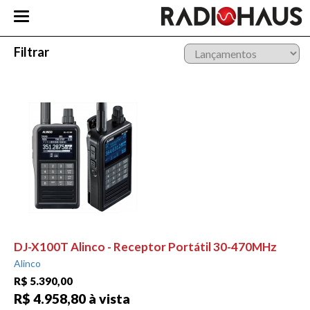
Filtrar
DJ-X100T Alinco - Receptor Portátil 30-470MHz
Alinco
R$ 5.390,00
R$ 4.958,80 à vista