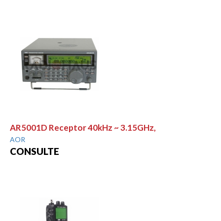
AR5001D Receptor 40kHz ~ 3.15GHz,
AOR
CONSULTE