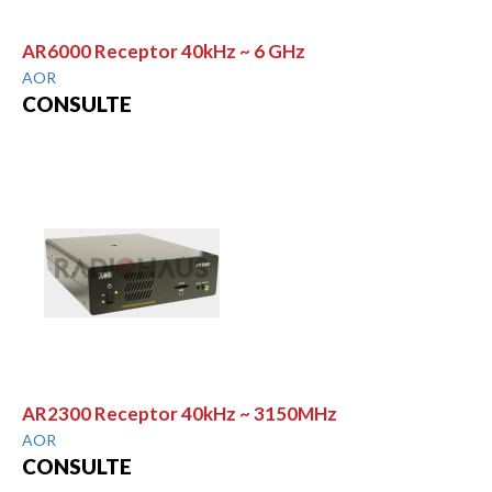
AR6000 Receptor 40kHz ~ 6 GHz
AOR
CONSULTE
AR2300 Receptor 40kHz ~ 3150MHz
AOR
CONSULTE