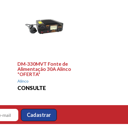
DM-330MVT Fonte de
Alimentação 30A Alinco
*OFERTA*
Alinco
CONSULTE