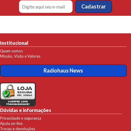
Institucional
Quem somos
Missão, Visão e Valores
Radiohaus News
Dúvidas e informações
Privacidade e segurança
Ajuda on-line
Trocas e devoluções