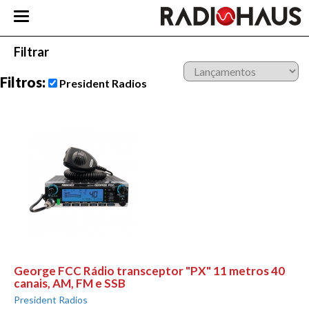
Filtrar
Filtros:
President Radios
George FCC Rádio transceptor "PX" 11 metros 40
canais, AM, FM e SSB
President Radios