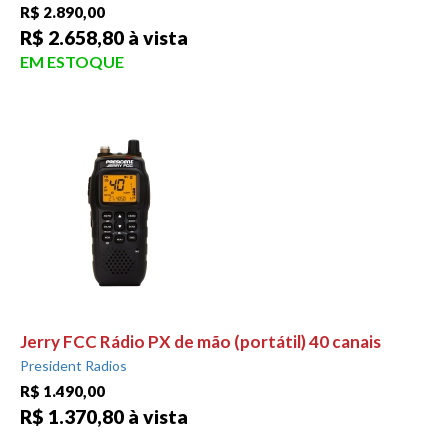
R$ 2.890,00
R$ 2.658,80 à vista
EM ESTOQUE
Jerry FCC Rádio PX de mão (portátil) 40 canais
President Radios
R$ 1.490,00
R$ 1.370,80 à vista