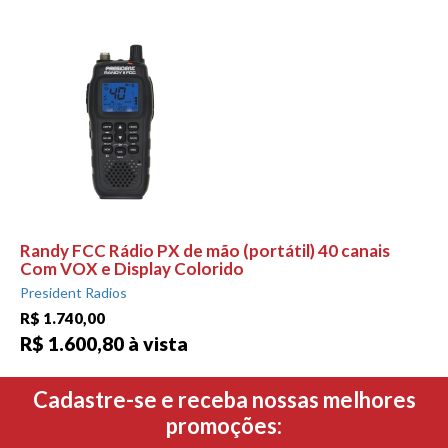
Randy FCC Rádio PX de mão (portátil) 40 canais
Com VOX e Display Colorido
President Radios
R$ 1.740,00
R$ 1.600,80 à vista
Cadastre-se e receba nossas melhores
promoções: