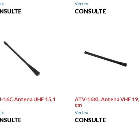
ex
Vertex
NSULTE
CONSULTE
-16C Antena UHF 15,1
ATV-16XL Antena VHF 19,
cm
ex
Vertex
NSULTE
CONSULTE