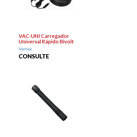
VAC-UNI Carregador
Universal Rápido Bivolt
Vertex
CONSULTE