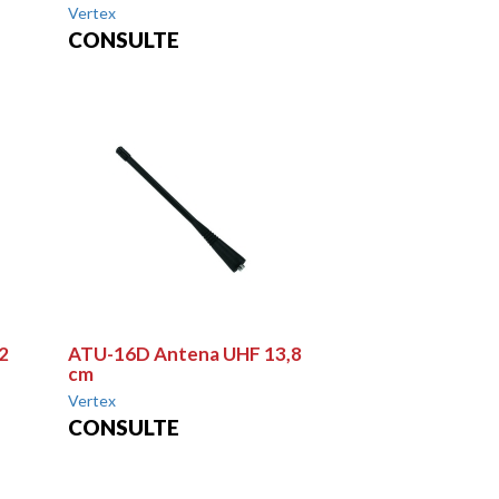
Vertex
CONSULTE
2
ATU-16D Antena UHF 13,8
cm
Vertex
CONSULTE