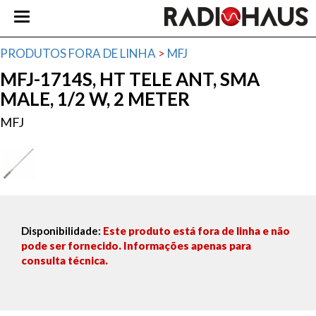
PRODUTOS FORA DE LINHA
>
MFJ
MFJ-1714S, HT TELE ANT, SMA
MALE, 1/2 W, 2 METER
MFJ
Disponibilidade:
Este produto está fora de linha e não
pode ser fornecido. Informações apenas para
consulta técnica.