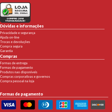
Dúvidas e informações
Privacidade e segurança
Ajuda on-line
Trocas e devoluções
Compra segura
Garantia
Compras
Formas de entrega
Formas de pagamento
Produtos nao disponíveis
Compras corporativas e governos
Compra pessoal na loja
Formas de pagamento