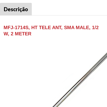
Descrição
MFJ-1714S, HT TELE ANT, SMA MALE, 1/2
W, 2 METER