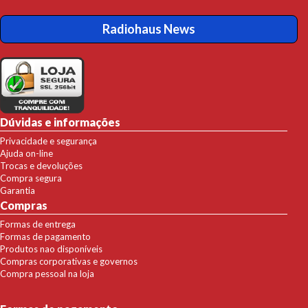
Radiohaus News
Dúvidas e informações
Privacidade e segurança
Ajuda on-line
Trocas e devoluções
Compra segura
Garantia
Compras
Formas de entrega
Formas de pagamento
Produtos nao disponíveis
Compras corporativas e governos
Compra pessoal na loja