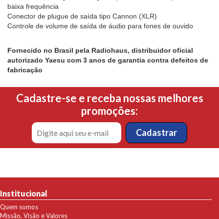
baixa frequência
Conector de plugue de saída tipo Cannon (XLR)
Controle de volume de saída de áudio para fones de ouvido
Fornecido no Brasil pela Radiohaus, distribuidor oficial
autorizado Yaesu com 3 anos de garantia contra defeitos de
fabricação
Cadastre-se e receba nossas melhores
promoções:
Institucional
Quem somos
Missão, Visão e Valores