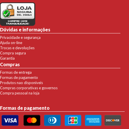
Dúvidas e informações
Privacidade e segurança
Ajuda on-line
Trocas e devoluções
Compra segura
Garantia
Compras
Formas de entrega
Formas de pagamento
Produtos nao disponíveis
Compras corporativas e governos
Compra pessoal na loja
Formas de pagamento