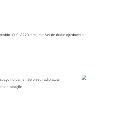
ouvido. O IC-A220 tem um nível de áudio ajustável e
spaço no painel. Se o seu rádio atual
ra instalação.