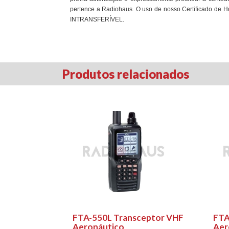
pertence a Radiohaus. O uso de nosso Certificado de 
INTRANSFERÍVEL
.
Produtos relacionados
FTA-550L Transceptor VHF
FTA
Aeronáutico
Aer