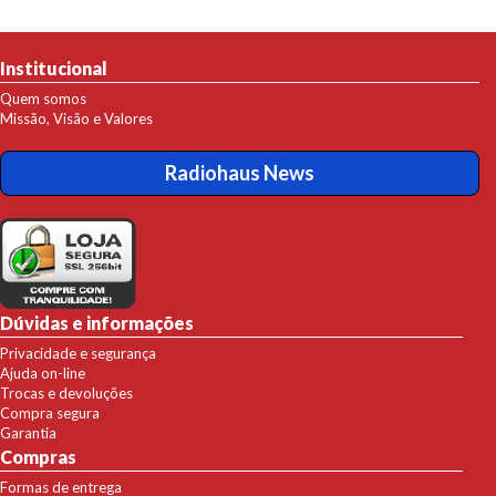
Institucional
Quem somos
Missão, Visão e Valores
Radiohaus News
Dúvidas e informações
Privacidade e segurança
Ajuda on-line
Trocas e devoluções
Compra segura
Garantia
Compras
Formas de entrega