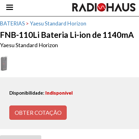
BATERIAS
>
Yaesu Standard Horizon
FNB-110Li Bateria Li-ion de 1140mA
Yaesu Standard Horizon
Disponibilidade:
Indisponível
OBTER COTAÇÃO