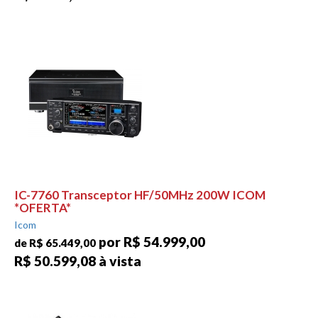
IC-7760 Transceptor HF/50MHz 200W ICOM
*OFERTA*
Icom
por R$ 54.999,00
de R$ 65.449,00
R$ 50.599,08 à vista