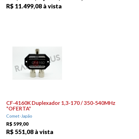
R$ 11.499,08 à vista
CF-4160K Duplexador 1,3-170 / 350-540MHz
*OFERTA*
Comet-Japão
R$ 599,00
R$ 551,08 à vista