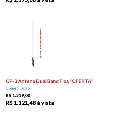
GP-3 Antena Dual Band Fixa *OFERTA*
Comet-Japão
R$ 1.219,00
R$ 1.121,48 à vista