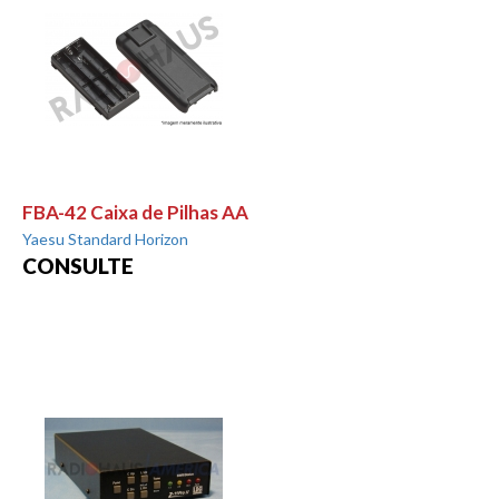
FBA-42 Caixa de Pilhas AA
Yaesu Standard Horizon
CONSULTE