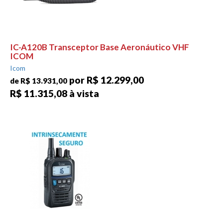
IC-A120B Transceptor Base Aeronáutico VHF
ICOM
Icom
por R$ 12.299,00
de R$ 13.931,00
R$ 11.315,08 à vista