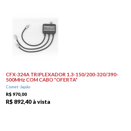
CFX-324A TRIPLEXADOR 1.3-150/200-320/390-
500MHz COM CABO *OFERTA*
Comet-Japão
R$ 970,00
R$ 892,40 à vista