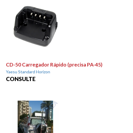
CD-50 Carregador Rápido (precisa PA-45)
Yaesu Standard Horizon
CONSULTE