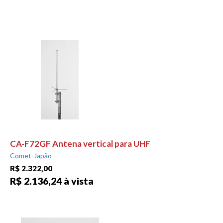
CA-F72GF Antena vertical para UHF
Comet-Japão
R$ 2.322,00
R$ 2.136,24 à vista