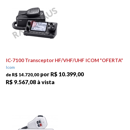
IC-7100 Transceptor HF/VHF/UHF ICOM *OFERTA*
Icom
por R$ 10.399,00
de R$ 14.720,00
R$ 9.567,08 à vista