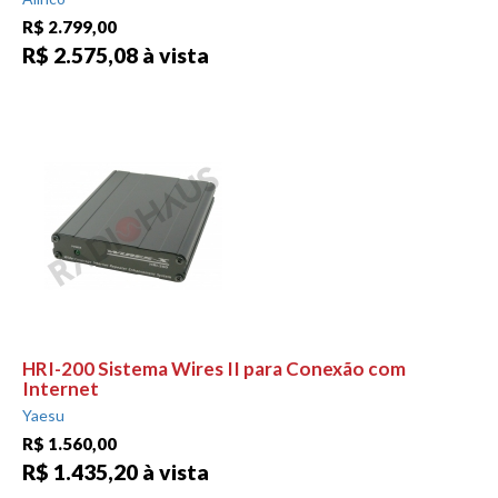
R$ 2.799,00
R$ 2.575,08 à vista
HRI-200 Sistema Wires II para Conexão com
Internet
Yaesu
R$ 1.560,00
R$ 1.435,20 à vista