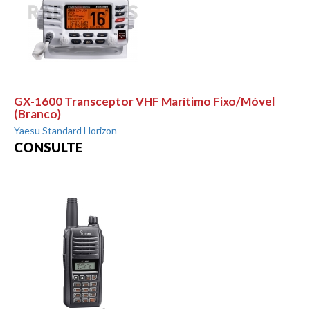
GX-1600 Transceptor VHF Marítimo Fixo/Móvel
(Branco)
Yaesu Standard Horizon
CONSULTE