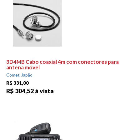
3D4MB Cabo coaxial 4m com conectores para
antena móvel
Comet-Japão
R$ 331,00
R$ 304,52 à vista