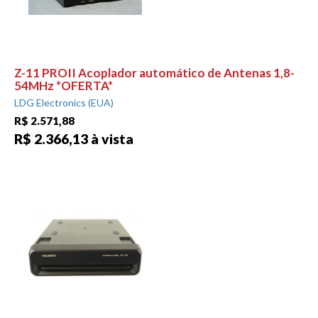
Z-11 PROII Acoplador automático de Antenas 1,8-
54MHz *OFERTA*
LDG Electronics (EUA)
R$ 2.571,88
R$ 2.366,13 à vista