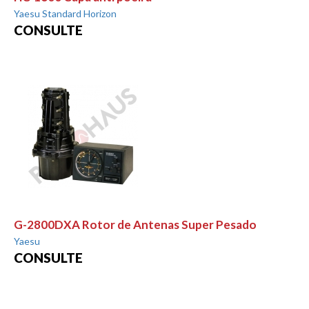
Yaesu Standard Horizon
CONSULTE
G-2800DXA Rotor de Antenas Super Pesado
Yaesu
CONSULTE