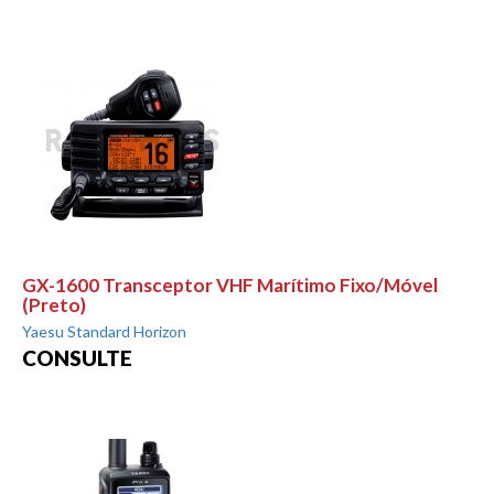
GX-1600 Transceptor VHF Marítimo Fixo/Móvel
(Preto)
Yaesu Standard Horizon
CONSULTE