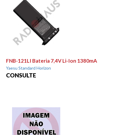
FNB-121LI Bateria 7,4V Li-Ion 1380mA
Yaesu Standard Horizon
CONSULTE