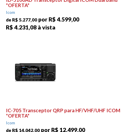
*OFERTA*
Icom
por R$ 4.599,00
de R$ 5.277,00
R$ 4.231,08 à vista
IC-705 Transceptor QRP para HF/VHF/UHF ICOM
*OFERTA*
Icom
por R$ 12.499,00
de R$ 14.042,00