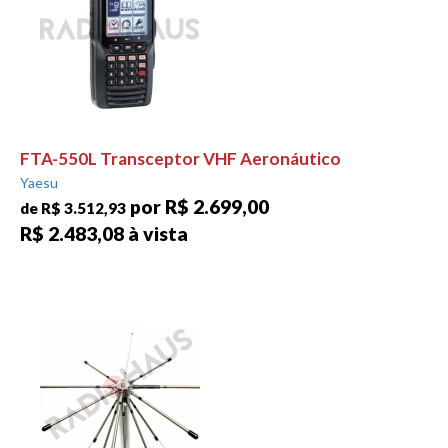
FTA-550L Transceptor VHF Aeronáutico
Yaesu
por R$ 2.699,00
de R$ 3.512,93
R$ 2.483,08 à vista