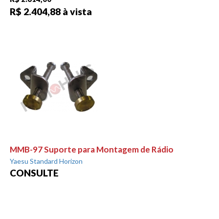
R$ 2.404,88 à vista
MMB-97 Suporte para Montagem de Rádio
Yaesu Standard Horizon
CONSULTE