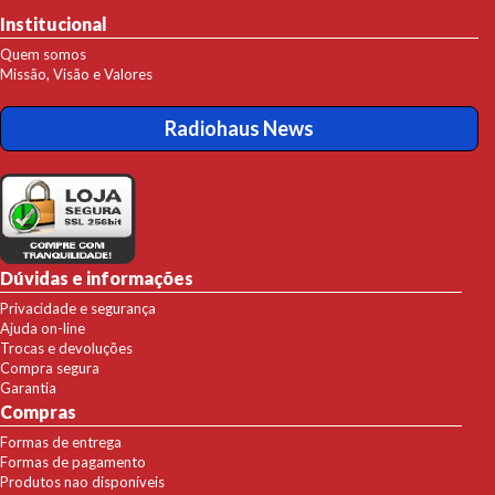
Institucional
Quem somos
Missão, Visão e Valores
Radiohaus News
Dúvidas e informações
Privacidade e segurança
Ajuda on-line
Trocas e devoluções
Compra segura
Garantia
Compras
Formas de entrega
Formas de pagamento
Produtos nao disponíveis