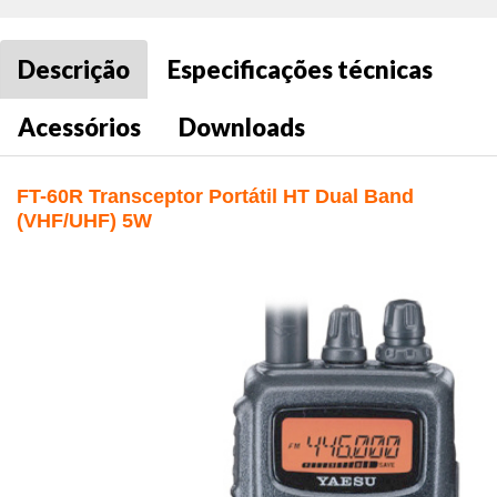
Descrição
Especificações técnicas
Acessórios
Downloads
FT-60R Transceptor Portátil HT Dual Band
(VHF/UHF) 5W