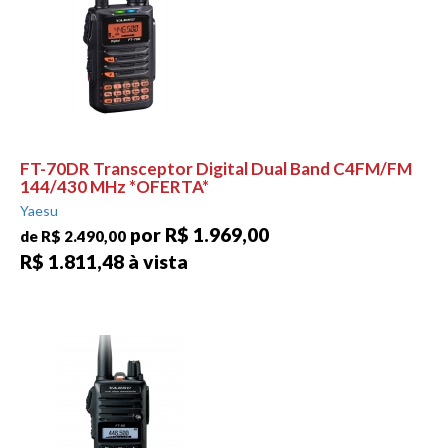
FT-70DR Transceptor Digital Dual Band C4FM/FM
144/430 MHz *OFERTA*
Yaesu
por R$ 1.969,00
de R$ 2.490,00
R$ 1.811,48 à vista