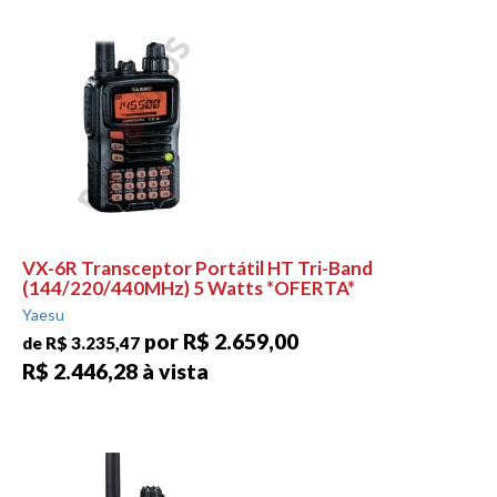
VX-6R Transceptor Portátil HT Tri-Band
(144/220/440MHz) 5 Watts *OFERTA*
Yaesu
por R$ 2.659,00
de R$ 3.235,47
R$ 2.446,28 à vista