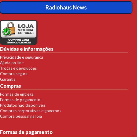
Radiohaus News
Dúvidas e informações
Privacidade e segurança
Ajuda on-line
Trocas e devoluções
Compra segura
Garantia
Compras
Formas de entrega
Formas de pagamento
Produtos nao disponíveis
Compras corporativas e governos
Compra pessoal na loja
Formas de pagamento