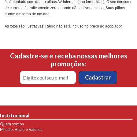
é alimentado com quatro pilhas AA internas (não fornecidas). O seu consumo
de corrente é praticamente zero quando não estiver em uso. Suas pilhas
duram em torno de um ano.
As fotos são ilustrativas. Rádio não está incluso no preço do acoplador.
Cadastre-se e receba nossas melhores
promoções:
Institucional
Quem somos
Missão, Visão e Valores