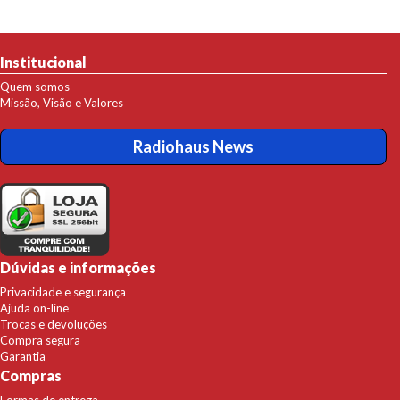
Institucional
Quem somos
Missão, Visão e Valores
Radiohaus News
Dúvidas e informações
Privacidade e segurança
Ajuda on-line
Trocas e devoluções
Compra segura
Garantia
Compras
Formas de entrega