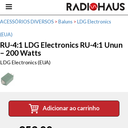
ACESSÓRIOS DIVERSOS
>
Baluns
>
LDG Electronics
(EUA)
RU-4:1 LDG Electronics RU-4:1 Unun
– 200 Watts
LDG Electronics (EUA)
Adicionar ao carrinho