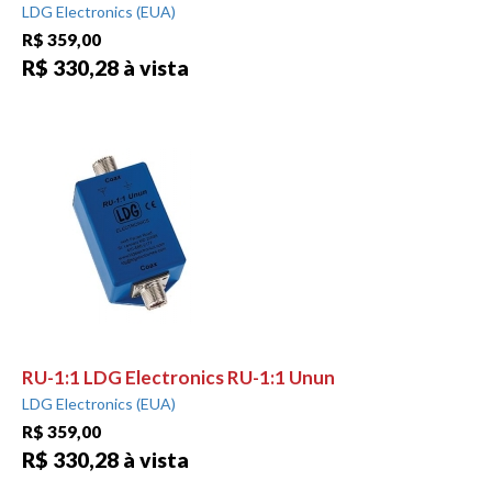
LDG Electronics (EUA)
R$ 359,00
R$ 330,28 à vista
RU-1:1 LDG Electronics RU-1:1 Unun
LDG Electronics (EUA)
R$ 359,00
R$ 330,28 à vista