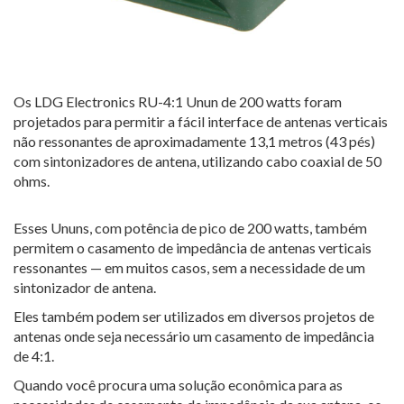
Os LDG Electronics RU-4:1 Unun de 200 watts foram
projetados para permitir a fácil interface de antenas verticais
não ressonantes de aproximadamente 13,1 metros (43 pés)
com sintonizadores de antena, utilizando cabo coaxial de 50
ohms.
Esses Ununs, com potência de pico de 200 watts, também
permitem o casamento de impedância de antenas verticais
ressonantes — em muitos casos, sem a necessidade de um
sintonizador de antena.
Eles também podem ser utilizados em diversos projetos de
antenas onde seja necessário um casamento de impedância
de 4:1.
Quando você procura uma solução econômica para as