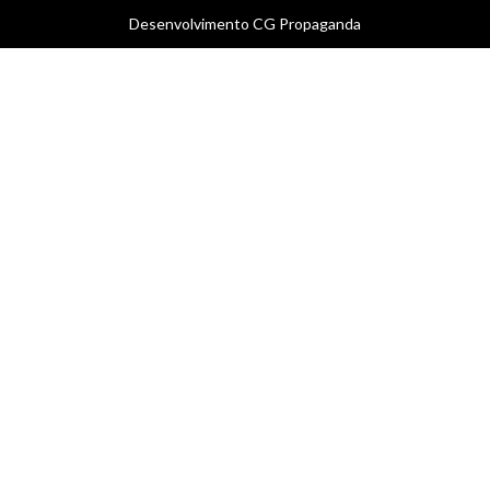
Desenvolvimento
CG Propaganda