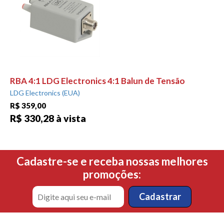
RBA 4:1 LDG Electronics 4:1 Balun de Tensão
LDG Electronics (EUA)
R$ 359,00
R$ 330,28 à vista
Cadastre-se e receba nossas melhores
promoções: