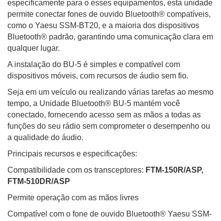
especificamente para o esses equipamentos, esta unidade
permite conectar fones de ouvido Bluetooth® compatíveis,
como o Yaesu SSM-BT20, e a maioria dos dispositivos
Bluetooth® padrão, garantindo uma comunicação clara em
qualquer lugar.
A instalação do BU-5 é simples e compatível com
dispositivos móveis, com recursos de áudio sem fio.
Seja em um veículo ou realizando várias tarefas ao mesmo
tempo, a Unidade Bluetooth® BU-5 mantém você
conectado, fornecendo acesso sem as mãos a todas as
funções do seu rádio sem comprometer o desempenho ou
a qualidade do áudio.
Principais recursos e especificações:
Compatibilidade com os transceptores:
FTM-150R/ASP,
FTM-510DR/ASP
Permite operação com as mãos livres
Compatível com o fone de ouvido Bluetooth® Yaesu SSM-