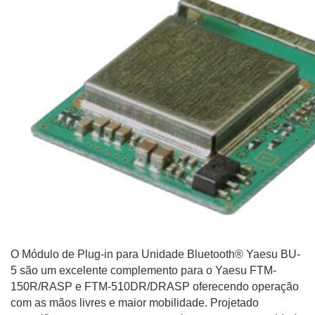
O Módulo de Plug-in para Unidade Bluetooth® Yaesu BU-
5 são um excelente complemento para o Yaesu FTM-
150R/RASP e FTM-510DR/DRASP oferecendo operação
com as mãos livres e maior mobilidade. Projetado