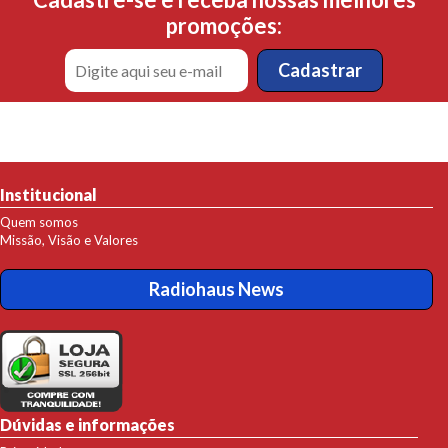
promoções:
Institucional
Quem somos
Missão, Visão e Valores
Radiohaus News
Dúvidas e informações