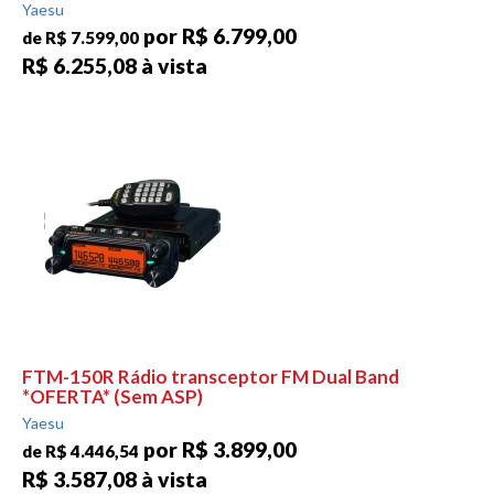
Yaesu
por R$ 6.799,00
de R$ 7.599,00
R$ 6.255,08 à vista
FTM-150R Rádio transceptor FM Dual Band
*OFERTA* (Sem ASP)
Yaesu
por R$ 3.899,00
de R$ 4.446,54
R$ 3.587,08 à vista