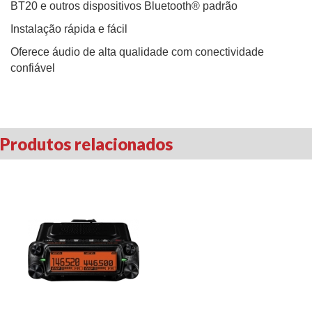
BT20 e outros dispositivos Bluetooth® padrão
Instalação rápida e fácil
Oferece áudio de alta qualidade com conectividade
confiável
Produtos relacionados