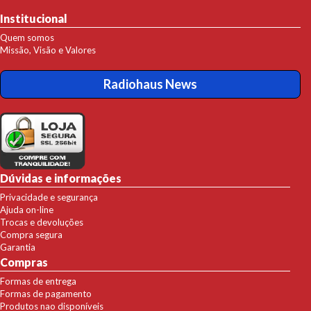
Institucional
Quem somos
Missão, Visão e Valores
Radiohaus News
Dúvidas e informações
Privacidade e segurança
Ajuda on-line
Trocas e devoluções
Compra segura
Garantia
Compras
Formas de entrega
Formas de pagamento
Produtos nao disponíveis