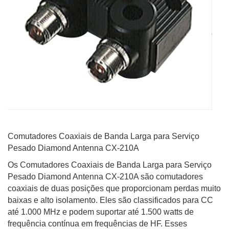
Comutadores Coaxiais de Banda Larga para Serviço
Pesado Diamond Antenna CX-210A
Os Comutadores Coaxiais de Banda Larga para Serviço
Pesado Diamond Antenna CX-210A são comutadores
coaxiais de duas posições que proporcionam perdas muito
baixas e alto isolamento. Eles são classificados para CC
até 1.000 MHz e podem suportar até 1.500 watts de
frequência contínua em frequências de HF. Esses