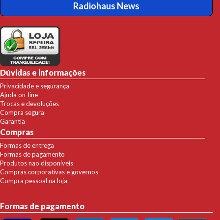
Radiohaus News
Dúvidas e informações
Privacidade e segurança
Ajuda on-line
Trocas e devoluções
Compra segura
Garantia
Compras
Formas de entrega
Formas de pagamento
Produtos nao disponíveis
Compras corporativas e governos
Compra pessoal na loja
Formas de pagamento