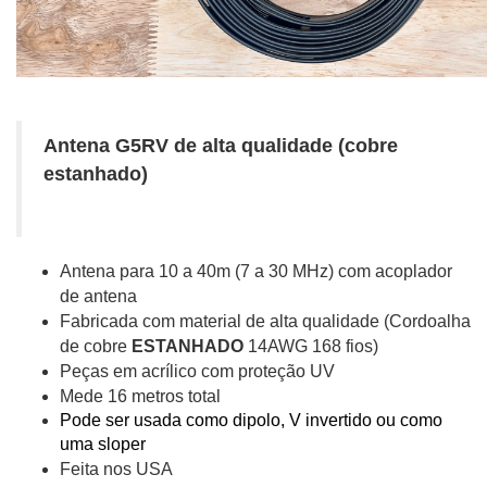
Antena G5RV de alta qualidade (cobre
estanhado)
Antena para 10 a 40m (7 a 30 MHz) com acoplador
de antena
Fabricada com material de alta qualidade (Cordoalha
de cobre
ESTANHADO
14AWG 168 fios)
Peças em acrílico com proteção UV
Mede 16 metros total
Pode ser usada como dipolo, V invertido ou como
uma sloper
Feita nos USA