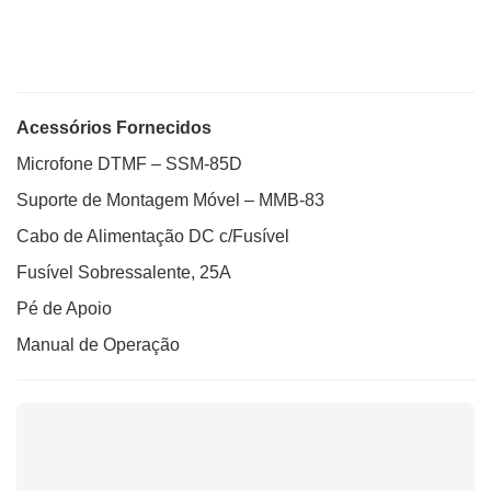
Acessórios Fornecidos
Microfone DTMF – SSM-85D
Suporte de Montagem Móvel – MMB-83
Cabo de Alimentação DC c/Fusível
Fusível Sobressalente, 25A
Pé de Apoio
Manual de Operação