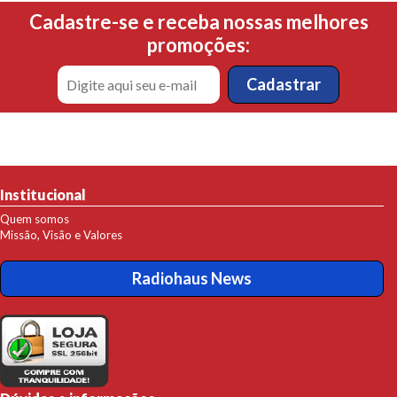
Cadastre-se e receba nossas melhores
promoções:
Institucional
Quem somos
Missão, Visão e Valores
Radiohaus News