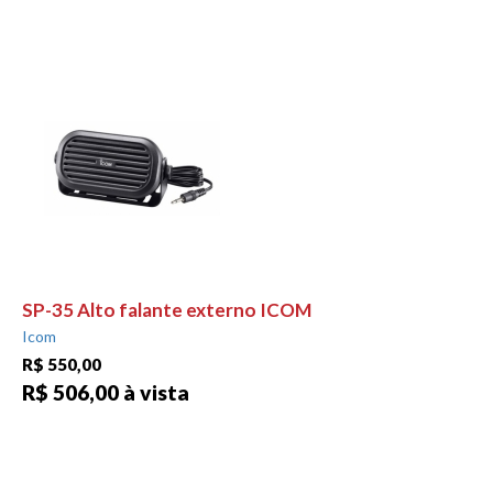
SP-35 Alto falante externo ICOM
Icom
R$ 550,00
R$ 506,00 à vista