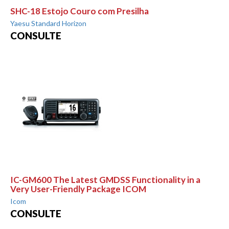
SHC-18 Estojo Couro com Presilha
Yaesu Standard Horizon
CONSULTE
IC-GM600 The Latest GMDSS Functionality in a
Very User-Friendly Package ICOM
Icom
CONSULTE