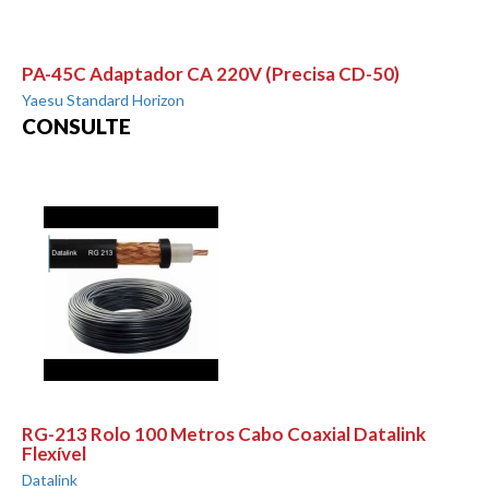
PA-45C Adaptador CA 220V (Precisa CD-50)
Yaesu Standard Horizon
CONSULTE
RG-213 Rolo 100 Metros Cabo Coaxial Datalink
Flexível
Datalink