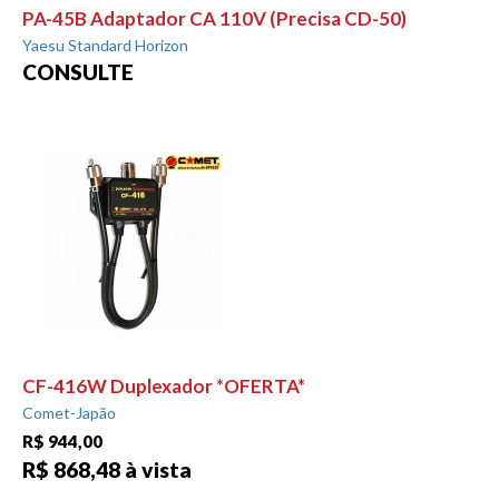
PA-45B Adaptador CA 110V (Precisa CD-50)
Yaesu Standard Horizon
CONSULTE
CF-416W Duplexador *OFERTA*
Comet-Japão
R$ 944,00
R$ 868,48 à vista