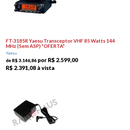
FT-3185R Yaesu Transceptor VHF 85 Watts 144
MHz (Sem ASP) *OFERTA*
Yaesu
por R$ 2.599,00
de R$ 3.146,86
R$ 2.391,08 à vista