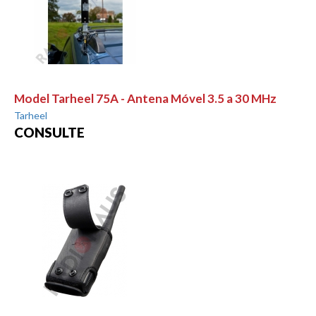
Model Tarheel 75A - Antena Móvel 3.5 a 30 MHz
Tarheel
CONSULTE