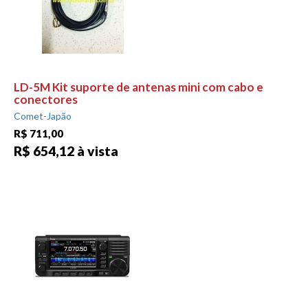
LD-5M Kit suporte de antenas mini com cabo e
conectores
Comet-Japão
R$ 711,00
R$ 654,12 à vista