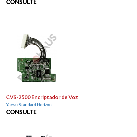
CONSULTE
CVS-2500 Encriptador de Voz
Yaesu Standard Horizon
CONSULTE