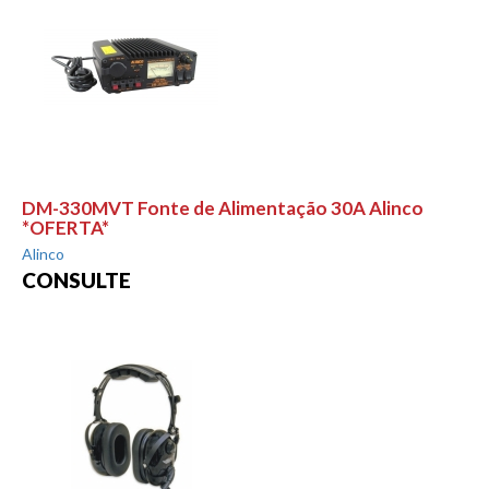
DM-330MVT Fonte de Alimentação 30A Alinco
*OFERTA*
Alinco
CONSULTE