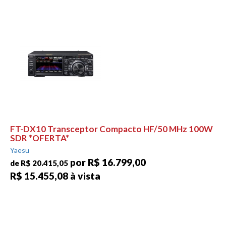
FT-DX10 Transceptor Compacto HF/50 MHz 100W
SDR *OFERTA*
Yaesu
por R$ 16.799,00
de R$ 20.415,05
R$ 15.455,08 à vista