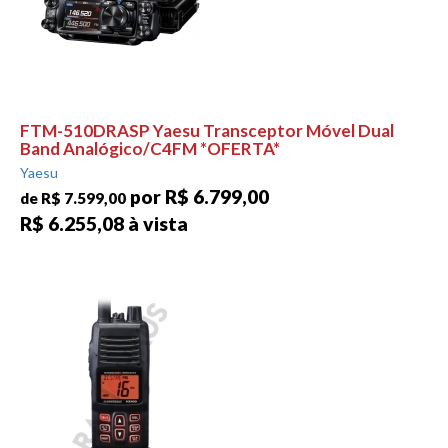
FTM-510DRASP Yaesu Transceptor Móvel Dual
Band Analógico/C4FM *OFERTA*
Yaesu
por R$ 6.799,00
de R$ 7.599,00
R$ 6.255,08 à vista