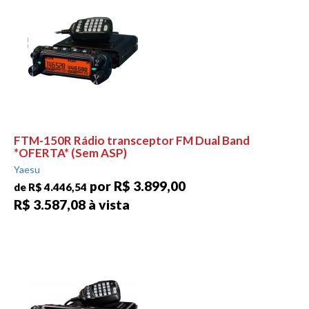
FTM-150R Rádio transceptor FM Dual Band
*OFERTA* (Sem ASP)
Yaesu
por R$ 3.899,00
de R$ 4.446,54
R$ 3.587,08 à vista