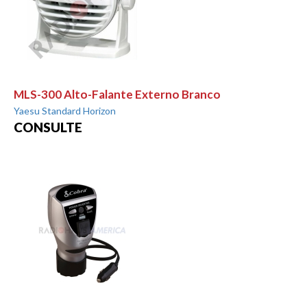
MLS-300 Alto-Falante Externo Branco
Yaesu Standard Horizon
CONSULTE