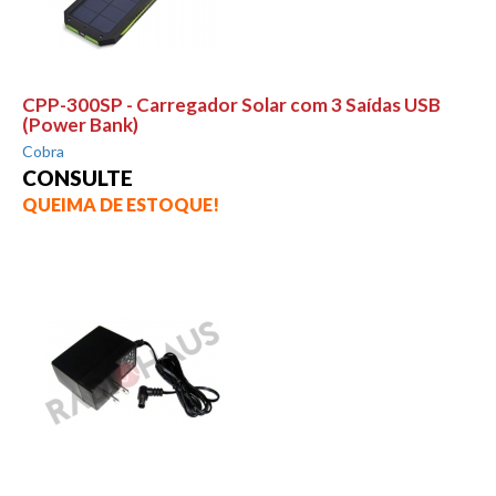
CPP-300SP - Carregador Solar com 3 Saídas USB
(Power Bank)
Cobra
CONSULTE
QUEIMA DE ESTOQUE!