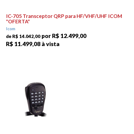
IC-705 Transceptor QRP para HF/VHF/UHF ICOM
*OFERTA*
Icom
por R$ 12.499,00
de R$ 14.042,00
R$ 11.499,08 à vista