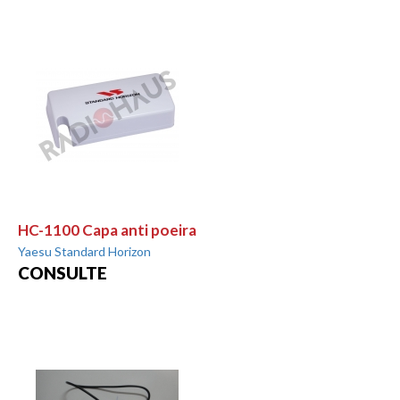
HC-1100 Capa anti poeira
Yaesu Standard Horizon
CONSULTE