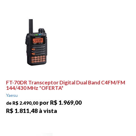
FT-70DR Transceptor Digital Dual Band C4FM/FM
144/430 MHz *OFERTA*
Yaesu
por R$ 1.969,00
de R$ 2.490,00
R$ 1.811,48 à vista