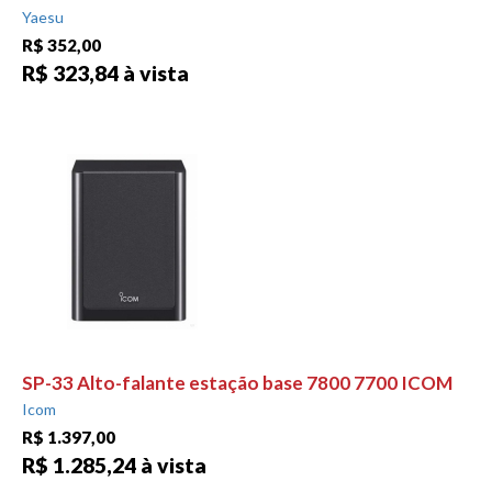
Yaesu
R$ 352,00
R$ 323,84 à vista
SP-33 Alto-falante estação base 7800 7700 ICOM
Icom
R$ 1.397,00
R$ 1.285,24 à vista