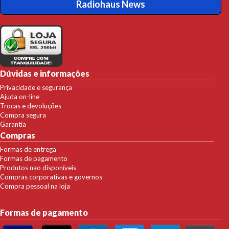
Radiohaus News
Dúvidas e informações
Privacidade e segurança
Ajuda on-line
Trocas e devoluções
Compra segura
Garantia
Compras
Formas de entrega
Formas de pagamento
Produtos nao disponíveis
Compras corporativas e governos
Compra pessoal na loja
Formas de pagamento